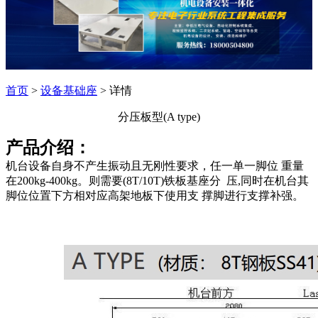
首页
>
设备基础座
> 详情
分压板型(A type)
产品介绍：
机台设备自身不产生振动且无刚性要求，任一单一脚位 重量
在200kg-400kg。则需要(8T/10T)铁板基座分 压,同时在机台其
脚位位置下方相对应高架地板下使用支 撑脚进行支撑补强。