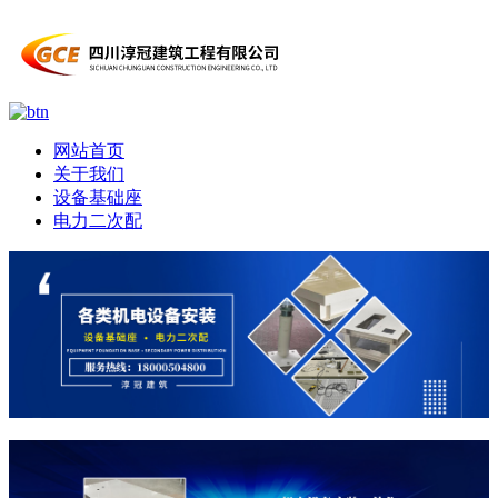
网站首页
关于我们
设备基础座
电力二次配