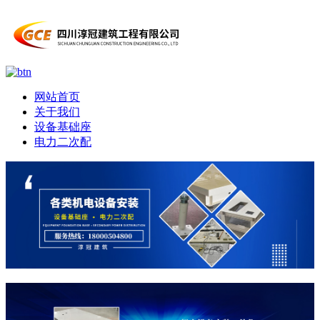
网站首页
关于我们
设备基础座
电力二次配