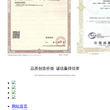
品质创造价值 诚信赢得信誉
蜀ICP备2025135793号-1
网站首页