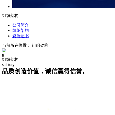
组织架构
公司简介
组织架构
资质证书
当前所在位置：
组织架构
g
组织架构
shistory
品质创造价值，诚信赢得信誉。