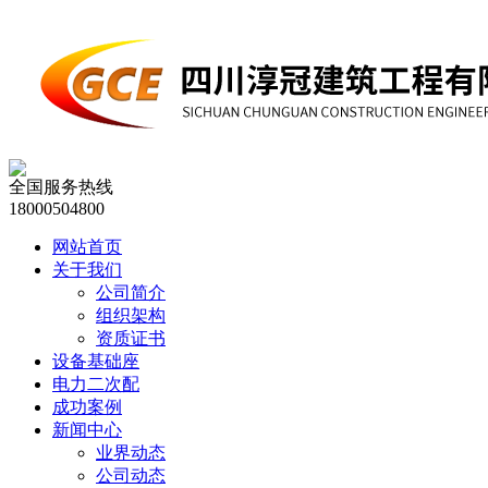
全国服务热线
18000504800
网站首页
关于我们
公司简介
组织架构
资质证书
设备基础座
电力二次配
成功案例
新闻中心
业界动态
公司动态