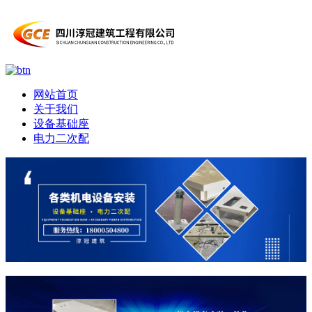
网站首页
关于我们
设备基础座
电力二次配